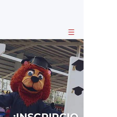
¡INSCRIPCIO