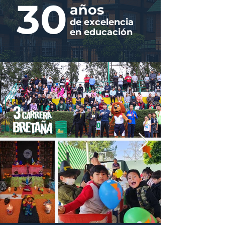
30
años
de excelencia
en educación