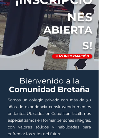
NES
ABIERTA
S!
MÁS INFORMACIÓN
Bienvenido a la
Comunidad Bretaña
Somos un colegio privado con más de 30
años de experiencia construyendo mentes
brillantes. Ubicados en Cuautitlán Izcalli, nos
especializamos en formar personas íntegras,
con valores sólidos y habilidades para
enfrentar los retos del futuro.