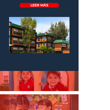
LEER MÁS
KÍNDER
PRIMARIA