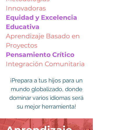
Innovadoras
Equidad y Excelencia
Educativa
Aprendizaje Basado en
Proyectos
Pensamiento Crítico
Integración Comunitaria
¡Prepara a tus hijos para un
mundo globalizado, donde
dominar varios idiomas será
su mejor herramienta!